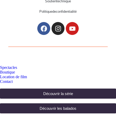
Soutien technique
Politique de confidentialité
Spectacles
Boutique
Location de film
Contact
Découvrir la série
Découvrir les balados