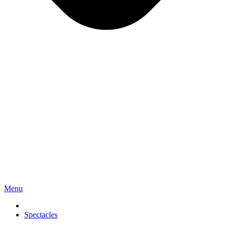
Menu
Spectacles