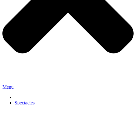
Menu
Spectacles