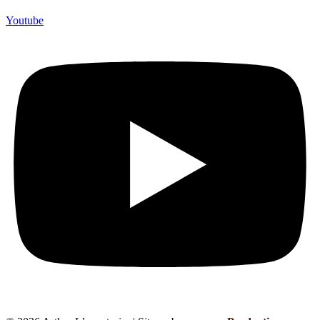
Youtube