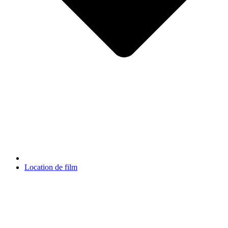
Location de film