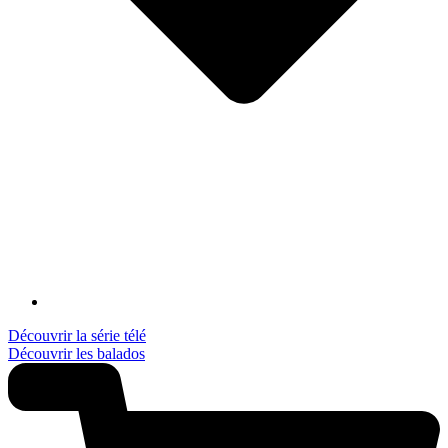
Découvrir la série télé
Découvrir les balados