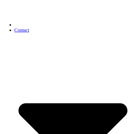
Contact