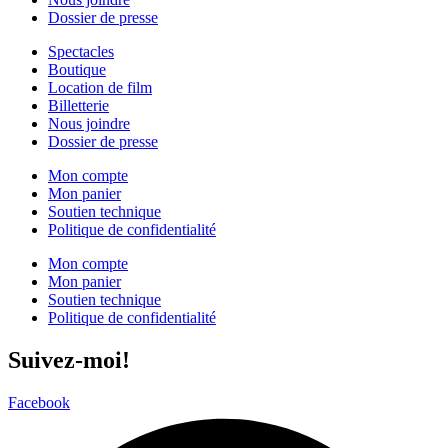
Dossier de presse
Spectacles
Boutique
Location de film
Billetterie
Nous joindre
Dossier de presse
Mon compte
Mon panier
Soutien technique
Politique de confidentialité
Mon compte
Mon panier
Soutien technique
Politique de confidentialité
Suivez-moi!
Facebook