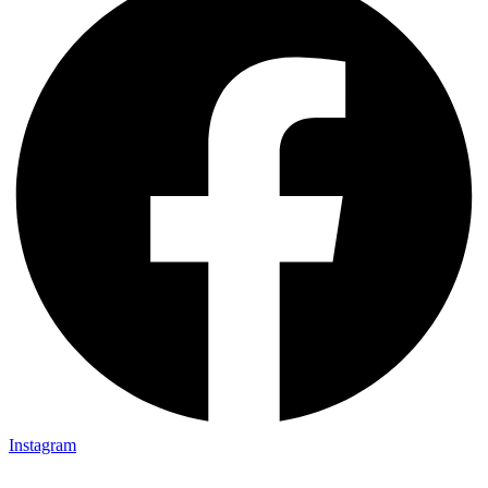
Instagram