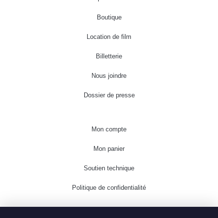
Boutique
Location de film
Billetterie
Nous joindre
Dossier de presse
Mon compte
Mon panier
Soutien technique
Politique de confidentialité
Suivez-moi!