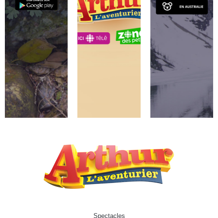
Spectacles