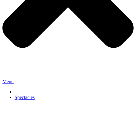
Menu
Spectacles