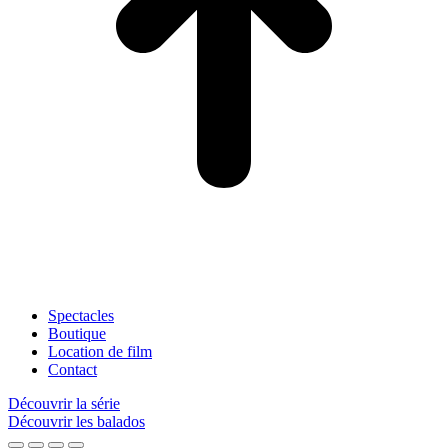
Spectacles
Boutique
Location de film
Contact
Découvrir la série
Découvrir les balados