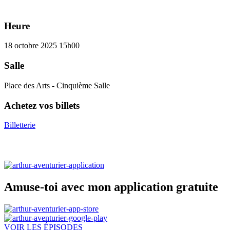
Heure
18 octobre 2025
15h00
Salle
Place des Arts - Cinquième Salle
Achetez vos billets
Billetterie
Amuse-toi avec mon application gratuite
VOIR LES ÉPISODES