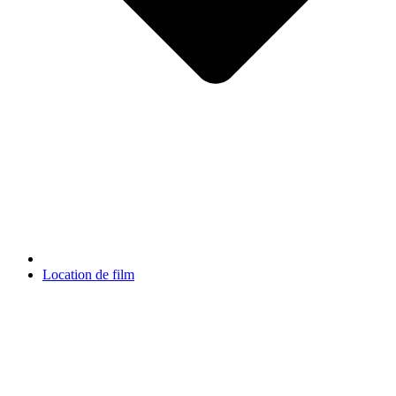
Location de film