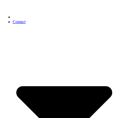
Contact