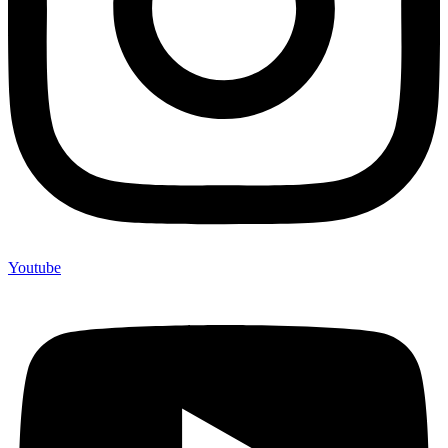
Youtube