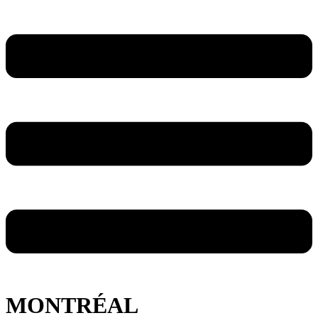
MONTRÉAL