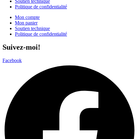
Soutien technique
Politique de confidentialité
Mon compte
Mon panier
Soutien technique
Politique de confidentialité
Suivez-moi!
Facebook