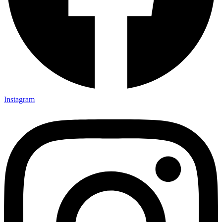
Instagram