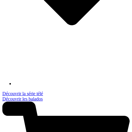
Découvrir la série télé
Découvrir les balados