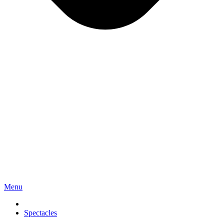
Menu
Spectacles