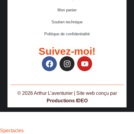
Mon panier
Soutien technique
Politique de confidentialité
Suivez-moi!
© 2026 Arthur L’aventurier | Site web conçu par
Productions IDEO
Spectacles