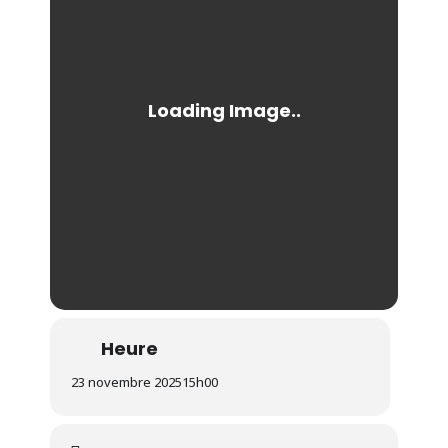
Heure
23 novembre 2025
15h00