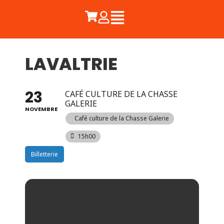
LAVALTRIE
23
CAFÉ CULTURE DE LA CHASSE
GALERIE
NOVEMBRE
Café culture de la Chasse Galerie
15h00
Billetterie