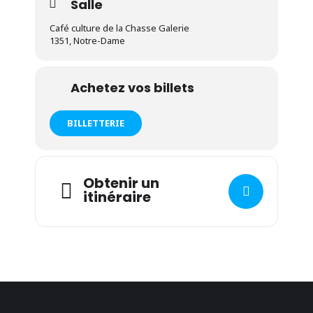
Salle
Café culture de la Chasse Galerie
1351, Notre-Dame
Achetez vos billets
BILLETTERIE
Obtenir un
itinéraire