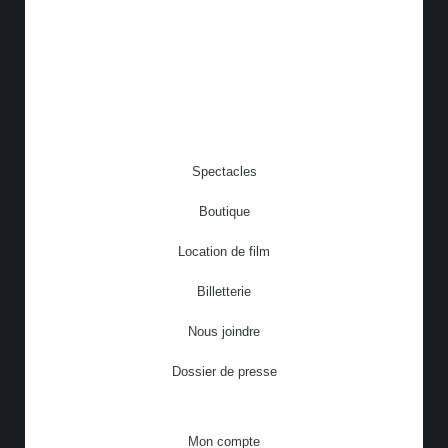
Spectacles
Boutique
Location de film
Billetterie
Nous joindre
Dossier de presse
Mon compte