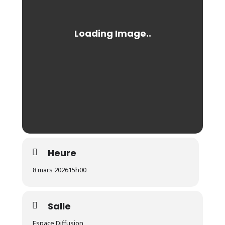
Heure
8 mars 2026
15h00
Salle
Espace Diffusion