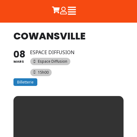
COWANSVILLE
08
ESPACE DIFFUSION
Espace Diffusion
MARS
15h00
Billetterie