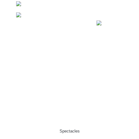
Spectacles