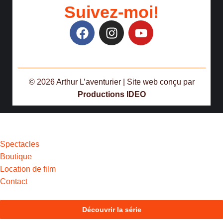
Suivez-moi!
© 2026 Arthur L’aventurier | Site web conçu par
Productions IDEO
Spectacles
Boutique
Location de film
Contact
Découvrir la série