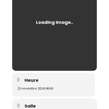
Heure
23 novembre 2024
14h00
Salle