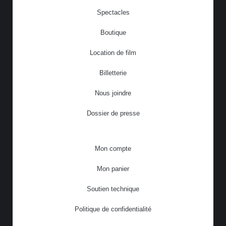
Spectacles
Boutique
Location de film
Billetterie
Nous joindre
Dossier de presse
Mon compte
Mon panier
Soutien technique
Politique de confidentialité