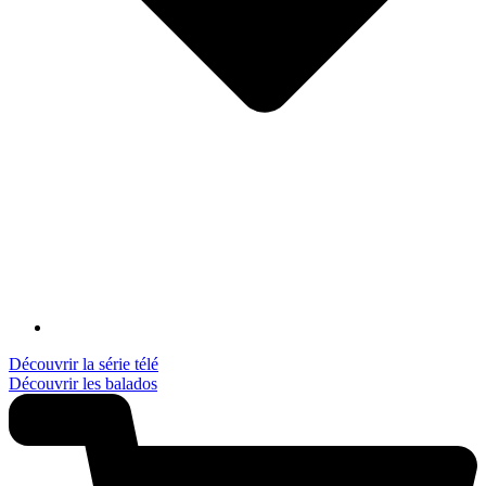
Découvrir la série télé
Découvrir les balados