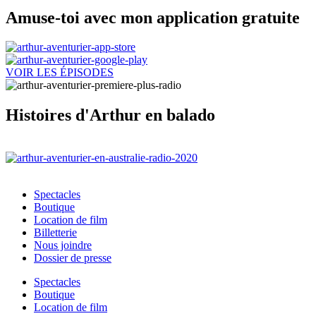
Amuse-toi avec mon application gratuite
VOIR LES ÉPISODES
Histoires d'Arthur en balado
Spectacles
Boutique
Location de film
Billetterie
Nous joindre
Dossier de presse
Spectacles
Boutique
Location de film