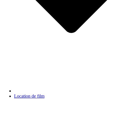
Location de film