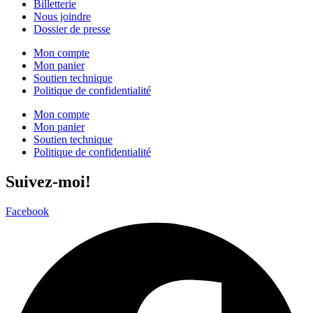
Billetterie
Nous joindre
Dossier de presse
Mon compte
Mon panier
Soutien technique
Politique de confidentialité
Mon compte
Mon panier
Soutien technique
Politique de confidentialité
Suivez-moi!
Facebook