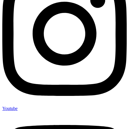
Youtube