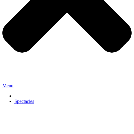
Menu
Spectacles