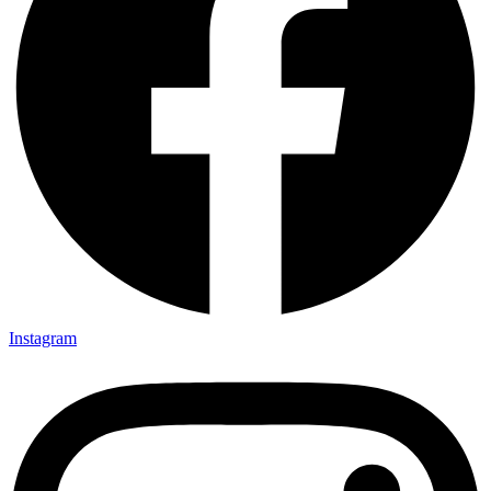
Instagram