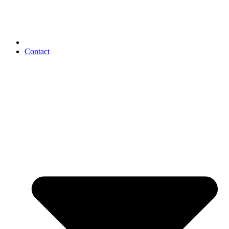
Contact