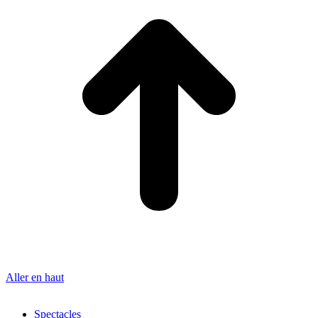
Aller en haut
Spectacles