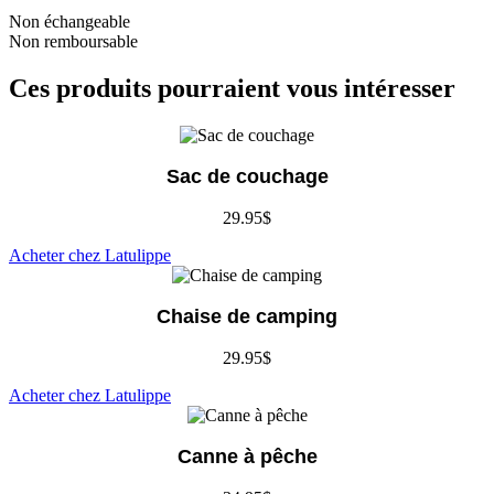
Non échangeable
Non remboursable
Ces produits pourraient vous intéresser
Sac de couchage
29.95
$
Acheter chez Latulippe
Chaise de camping
29.95
$
Acheter chez Latulippe
Canne à pêche