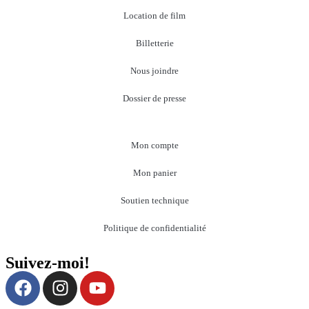
Location de film
Billetterie
Nous joindre
Dossier de presse
Mon compte
Mon panier
Soutien technique
Politique de confidentialité
Suivez-moi!