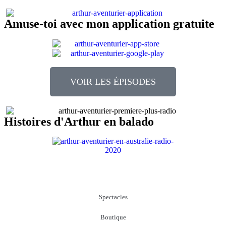
Amuse-toi avec mon application gratuite
VOIR LES ÉPISODES
Histoires d'Arthur en balado
Spectacles
Boutique