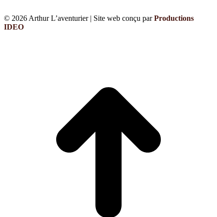
© 2026 Arthur L’aventurier | Site web conçu par
Productions
IDEO