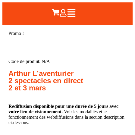
Promo !
Code de produit: N/A
Arthur L’aventurier
2 spectacles en direct
2 et 3 mars
Rediffusion disponible pour une durée de 5 jours avec
votre lien de visionnement.
Voir les modalités et le
fonctionnement des webdiffusions dans la section description
ci-dessous.