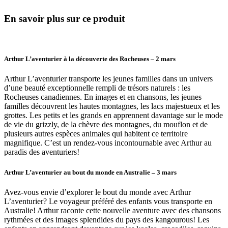
En savoir plus sur ce produit
Arthur L’aventurier à la découverte des Rocheuses – 2 mars
Arthur L’aventurier transporte les jeunes familles dans un univers
d’une beauté exceptionnelle rempli de trésors naturels : les
Rocheuses canadiennes. En images et en chansons, les jeunes
familles découvrent les hautes montagnes, les lacs majestueux et les
grottes. Les petits et les grands en apprennent davantage sur le mode
de vie du grizzly, de la chèvre des montagnes, du mouflon et de
plusieurs autres espèces animales qui habitent ce territoire
magnifique. C’est un rendez-vous incontournable avec Arthur au
paradis des aventuriers!
Arthur L’aventurier au bout du monde en Australie – 3 mars
Avez-vous envie d’explorer le bout du monde avec Arthur
L’aventurier? Le voyageur préféré des enfants vous transporte en
Australie! Arthur raconte cette nouvelle aventure avec des chansons
rythmées et des images splendides du pays des kangourous! Les