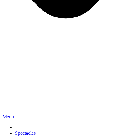
Menu
Spectacles