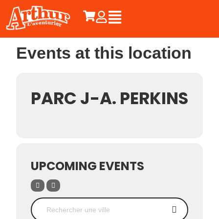
Events at this location
PARC J-A. PERKINS
UPCOMING EVENTS