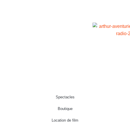
Spectacles
Boutique
Location de film