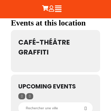
Events at this location
CAFÉ-THÉÂTRE
GRAFFITI
UPCOMING EVENTS