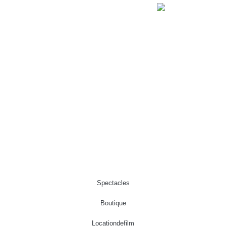
Spectacles
Boutique
Location de film