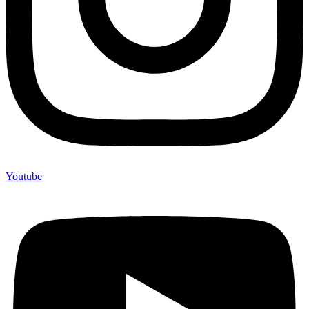
Youtube