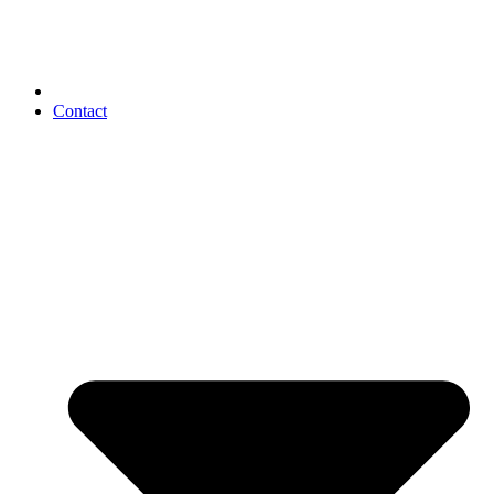
Contact