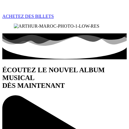
ACHETEZ DES BILLETS
ÉCOUTEZ LE NOUVEL ALBUM
MUSICAL
DÈS MAINTENANT