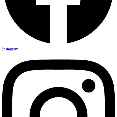
Instagram