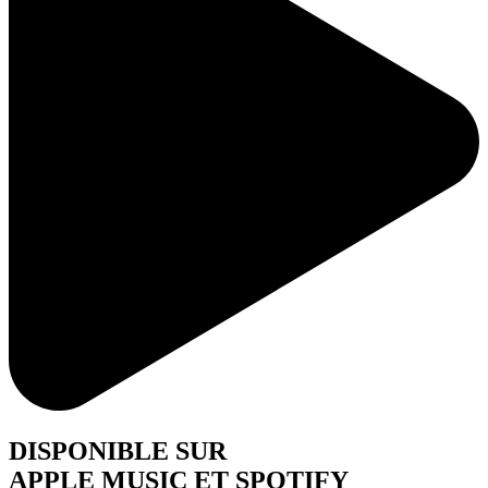
DISPONIBLE SUR
APPLE MUSIC ET SPOTIFY