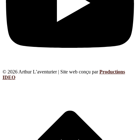
© 2026 Arthur L’aventurier | Site web conçu par
Productions
IDEO