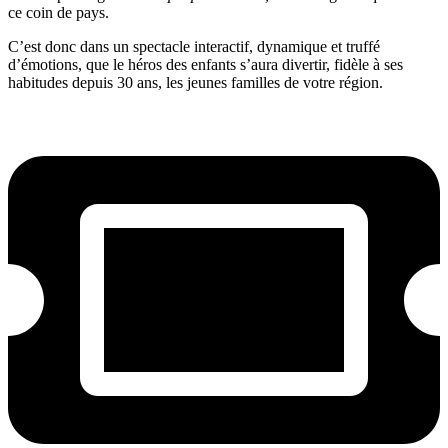
ce coin de pays.
C’est donc dans un spectacle interactif, dynamique et truffé
d’émotions, que le héros des enfants s’aura divertir, fidèle à ses
habitudes depuis 30 ans, les jeunes familles de votre région.