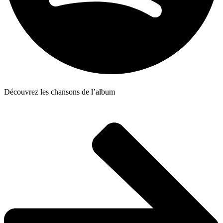
Découvrez les chansons de l’album