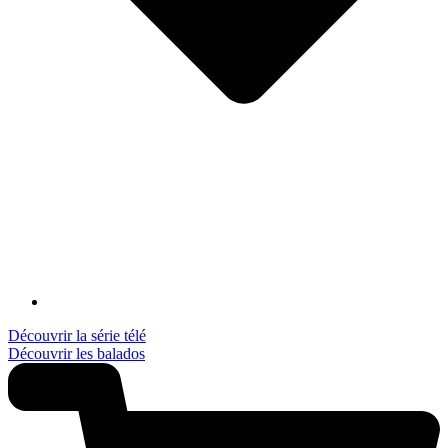
Découvrir la série télé
Découvrir les balados