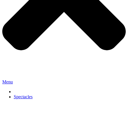
Menu
Spectacles