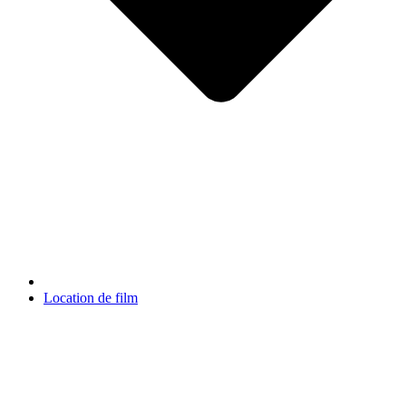
Location de film