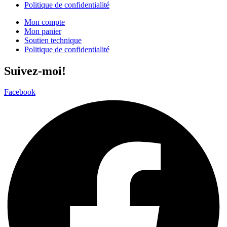
Politique de confidentialité
Mon compte
Mon panier
Soutien technique
Politique de confidentialité
Suivez-moi!
Facebook